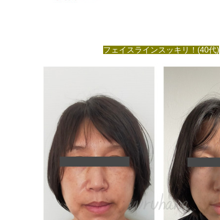
フェイスラインスッキリ！(40代)