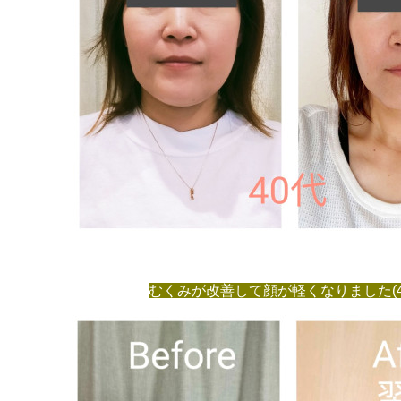
むくみが改善して顔が軽くなりました(4