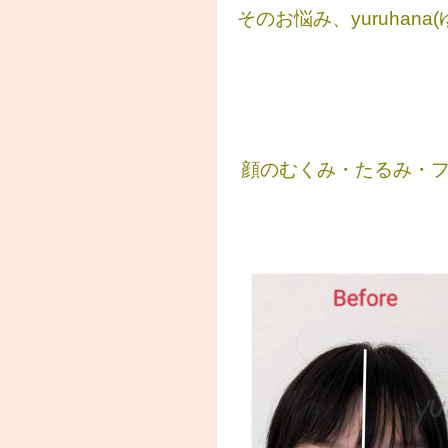
そのお悩み、yuruha
顔のむくみ・たるみ・