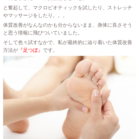
と奮起して、マクロビオティックを試したり、ストレッチ
やマッサージをしたり。。。
体質改善がなんなのかも分からないまま、身体に良さそう
と思う情報に飛びついていました。
そして色々試すなかで、私が最終的に辿り着いた体質改善
方法が
『足つぼ』
です。