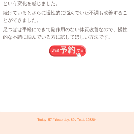
という変化を感じました。
続けているとさらに慢性的に悩んでいた不調も改善するこ
とができました。
足つぼは手軽にできて副作用のない体質改善なので、慢性
的な不調に悩んでいる方に試してほしい方法です。
Today:
57
/ Yesterday:
89
/ Total:
125204