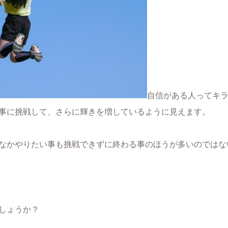
自信がある人ってキ
事に挑戦して、さらに輝きを増しているように見えます。
なかやりたい事も挑戦できずに終わる事のほうが多いのではな
しょうか？