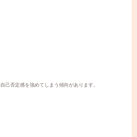
て自己否定感を強めてしまう傾向があります。