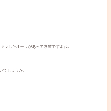
ラキラしたオーラがあって素敵ですよね。
いでしょうか。