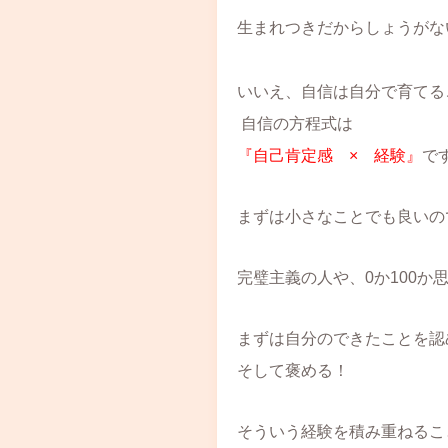
生まれつきだからしょうがな
いいえ、自信は自分で育てる
自信の方程式は
『自己肯定感 × 経験』
で
まずは小さなことでも良いの
完璧主義の人や、0か100
まずは自分のできたことを認
そして褒める！
そういう経験を積み重ねるこ