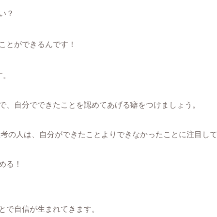
い？
ことができるんです！
す。
で、自分でできたことを認めてあげる癖をつけましょう。
か思考の人は、自分ができたことよりできなかったことに注目し
める！
とで自信が生まれてきます。