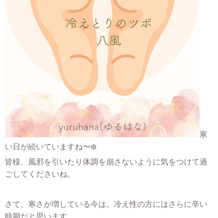
寒
い日が続いていますね〜❄️
皆様、風邪を引いたり体調を崩さないように気をつけて過
ごしてくださいね。
さて、寒さが増している今は、冷え性の方にはさらに辛い
時期だと思います。