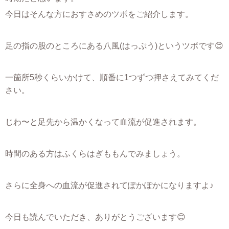
今日はそんな方におすさめのツボをご紹介します。
足の指の股のところにある八風(はっぷう)というツボです😊
一箇所5秒くらいかけて、順番に1つずつ押さえてみてくだ
さい。
じわ〜と足先から温かくなって血流が促進されます。
時間のある方はふくらはぎももんでみましょう。
さらに全身への血流が促進されてぽかぽかになりますよ♪
今日も読んでいただき、ありがとうございます😊