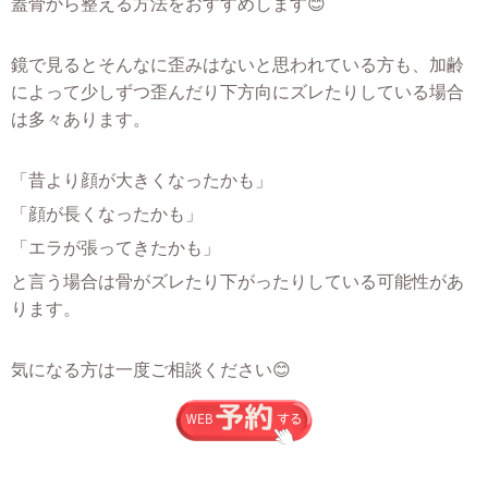
蓋骨から整える方法をおすすめします😊
鏡で見るとそんなに歪みはないと思われている方も、加齢
によって少しずつ歪んだり下方向にズレたりしている場合
は多々あります。
「昔より顔が大きくなったかも」
「顔が長くなったかも」
「エラが張ってきたかも」
と言う場合は骨がズレたり下がったりしている可能性があ
ります。
気になる方は一度ご相談ください😊