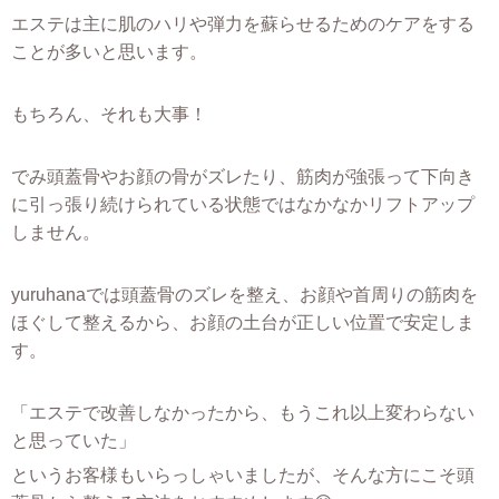
エステは主に肌のハリや弾力を蘇らせるためのケアをする
ことが多いと思います。
もちろん、それも大事！
でみ頭蓋骨やお顔の骨がズレたり、筋肉が強張って下向き
に引っ張り続けられている状態ではなかなかリフトアップ
しません。
yuruhanaでは頭蓋骨のズレを整え、お顔や首周りの筋肉を
ほぐして整えるから、お顔の土台が正しい位置で安定しま
す。
「エステで改善しなかったから、もうこれ以上変わらない
と思っていた」
というお客様もいらっしゃいましたが、そんな方にこそ頭