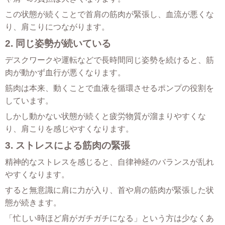
この状態が続くことで首肩の筋肉が緊張し、血流が悪くな
り、肩こりにつながります。
2. 同じ姿勢が続いている
デスクワークや運転などで長時間同じ姿勢を続けると、筋
肉が動かず血行が悪くなります。
筋肉は本来、動くことで血液を循環させるポンプの役割を
しています。
しかし動かない状態が続くと疲労物質が溜まりやすくな
り、肩こりを感じやすくなります。
3. ストレスによる筋肉の緊張
精神的なストレスを感じると、自律神経のバランスが乱れ
やすくなります。
すると無意識に肩に力が入り、首や肩の筋肉が緊張した状
態が続きます。
「忙しい時ほど肩がガチガチになる」という方は少なくあ