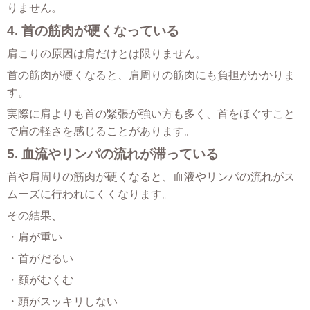
りません。
4. 首の筋肉が硬くなっている
肩こりの原因は肩だけとは限りません。
首の筋肉が硬くなると、肩周りの筋肉にも負担がかかりま
す。
実際に肩よりも首の緊張が強い方も多く、首をほぐすこと
で肩の軽さを感じることがあります。
5. 血流やリンパの流れが滞っている
首や肩周りの筋肉が硬くなると、血液やリンパの流れがス
ムーズに行われにくくなります。
その結果、
・肩が重い
・首がだるい
・顔がむくむ
・頭がスッキリしない